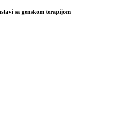
astavi sa genskom terapijom