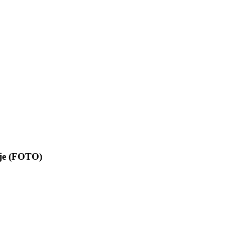
pije (FOTO)