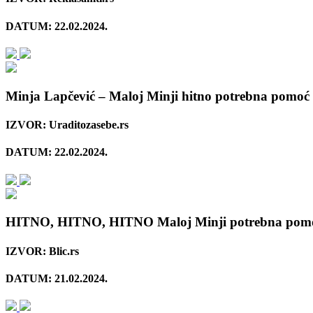
DATUM: 22.02.2024.
Minja Lapčević – Maloj Minji hitno potrebna pomoć 
IZVOR: Uraditozasebe.rs
DATUM: 22.02.2024.
HITNO, HITNO, HITNO Maloj Minji potrebna pomo
IZVOR: Blic.rs
DATUM: 21.02.2024.